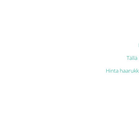
Tällä
Hinta haarukk